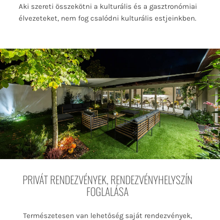
Aki szereti összekötni a kulturális és a gasztronómiai
élvezeteket, nem fog csalódni kulturális estjeinkben.
PRIVÁT RENDEZVÉNYEK, RENDEZVÉNYHELYSZÍN
FOGLALÁSA
Természetesen van lehetőség saját rendezvények,